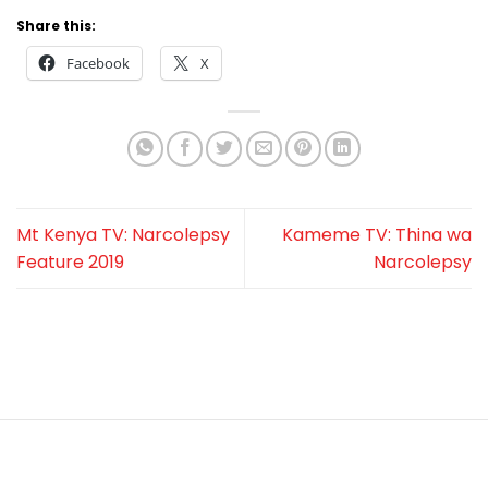
Share this:
Facebook
X
Mt Kenya TV: Narcolepsy
Kameme TV: Thina wa
Feature 2019
Narcolepsy