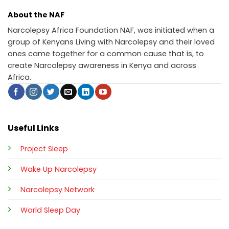
About the NAF
Narcolepsy Africa Foundation NAF, was initiated when a
group of Kenyans Living with Narcolepsy and their loved
ones came together for a common cause that is, to
create Narcolepsy awareness in Kenya and across
Africa.
Useful Links
Project Sleep
Wake Up Narcolepsy
Narcolepsy Network
World Sleep Day